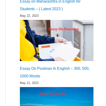
Essay on Maharashtra in English for
Students – ( Latest 2023 )
May 22, 2023
Essay On Postman In English – 300, 500,
1000 Words
May 21, 2023