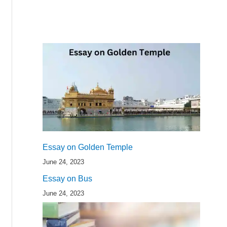
Essay on Golden Temple
June 24, 2023
Essay on Bus
June 24, 2023