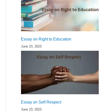
Essay on Right to Education
June 23, 2023
Essay on Self Respect
June 23, 2023