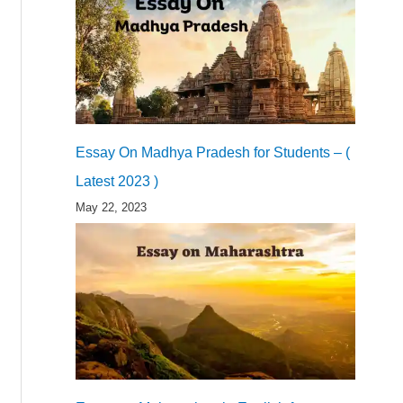
Essay On Madhya Pradesh for Students – (
Latest 2023 )
May 22, 2023