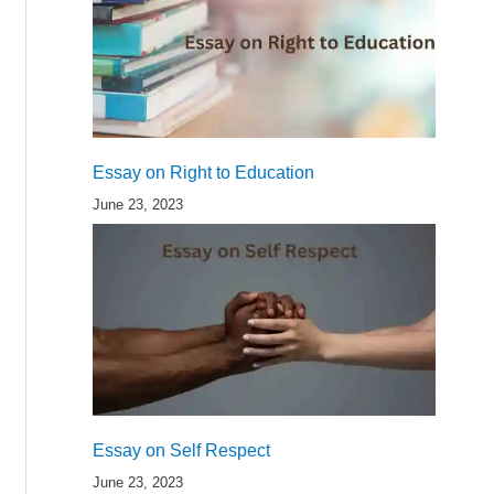
Essay on Right to Education
June 23, 2023
Essay on Self Respect
June 23, 2023