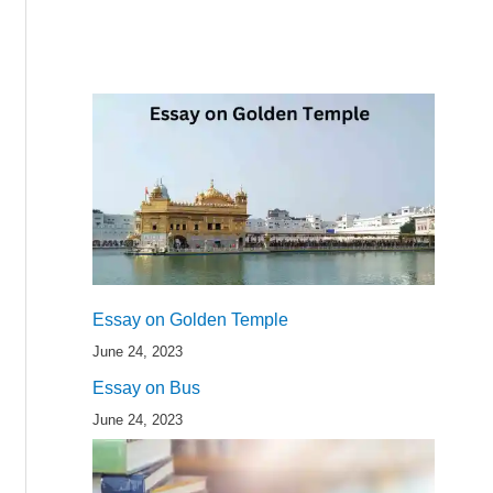
Essay on Golden Temple
June 24, 2023
Essay on Bus
June 24, 2023