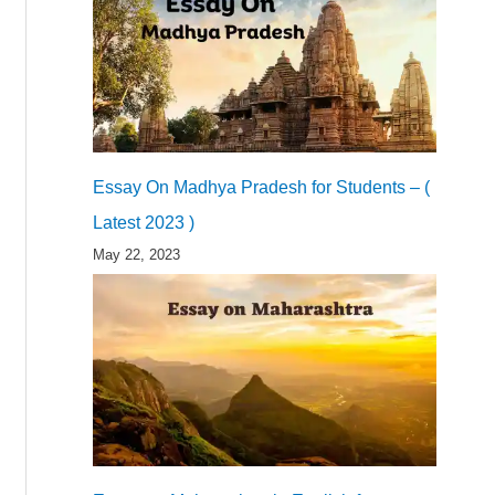
Essay On Madhya Pradesh for Students – (
Latest 2023 )
May 22, 2023