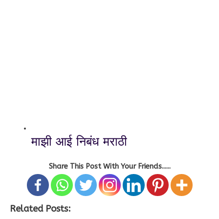
माझी आई निबंध मराठी
Share This Post With Your Friends......
Related Posts: