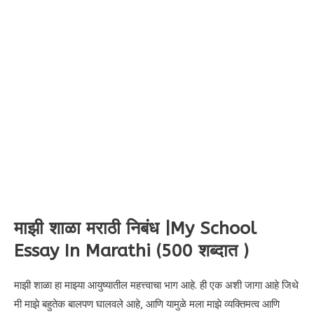
माझी शाळा मराठी निबंध |My School
Essay In Marathi (500 शब्दात )
माझी शाळा हा माझ्या आयुष्यातील महत्त्वाचा भाग आहे. ही एक अशी जागा आहे जिथे
मी माझे बहुतेक बालपण घालवले आहे, आणि यामुळे मला माझे व्यक्तिमत्व आणि