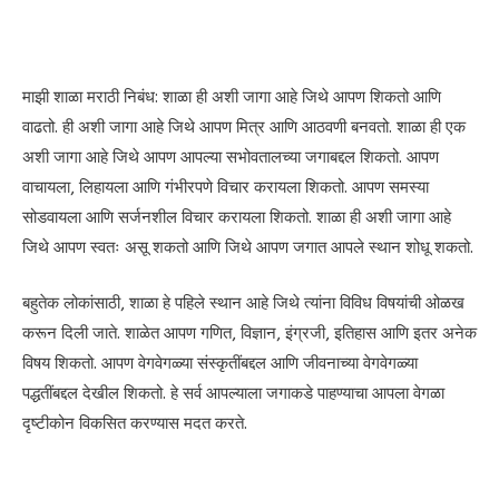
माझी शाळा मराठी निबंध: शाळा ही अशी जागा आहे जिथे आपण शिकतो आणि
वाढतो. ही अशी जागा आहे जिथे आपण मित्र आणि आठवणी बनवतो. शाळा ही एक
अशी जागा आहे जिथे आपण आपल्या सभोवतालच्या जगाबद्दल शिकतो. आपण
वाचायला, लिहायला आणि गंभीरपणे विचार करायला शिकतो. आपण समस्या
सोडवायला आणि सर्जनशील विचार करायला शिकतो. शाळा ही अशी जागा आहे
जिथे आपण स्वतः असू शकतो आणि जिथे आपण जगात आपले स्थान शोधू शकतो.
बहुतेक लोकांसाठी, शाळा हे पहिले स्थान आहे जिथे त्यांना विविध विषयांची ओळख
करून दिली जाते. शाळेत आपण गणित, विज्ञान, इंग्रजी, इतिहास आणि इतर अनेक
विषय शिकतो. आपण वेगवेगळ्या संस्कृतींबद्दल आणि जीवनाच्या वेगवेगळ्या
पद्धतींबद्दल देखील शिकतो. हे सर्व आपल्याला जगाकडे पाहण्याचा आपला वेगळा
दृष्टीकोन विकसित करण्यास मदत करते.