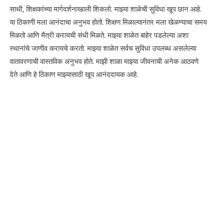
साथी, शिक्षकांच्या मार्गदर्शनाखाली शिकलो. माझ्या शाळेची सुविधा खूप छान आहे.
या ठिकाणी मला आनंदाचा अनुभव होतो. शिक्षण मिळाल्यानंतर मला खेळण्याचा समय
मिळतो आणि मैत्री करायची संधी मिळते. माझ्या शाळेत बाहेर पडलेल्या अशा
स्थानांचे जाणीव करायचे करतो. माझ्या शाळेत सर्वच सुविधा उपलब्ध असलेल्या
वातावरणाची वास्तविक अनुभव होते. माझी शाळा माझ्या जीवनाची अनेक आठवणे
देते आणि हे ठिकाण माझ्यासाठी खूप आनंददायक आहे.