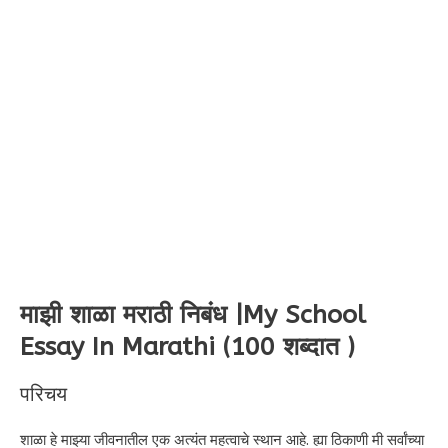
माझी शाळा मराठी निबंध |My School
Essay In Marathi (100 शब्दात )
परिचय
शाळा हे माझ्या जीवनातील एक अत्यंत महत्वाचे स्थान आहे. ह्या ठिकाणी मी सर्वांच्या