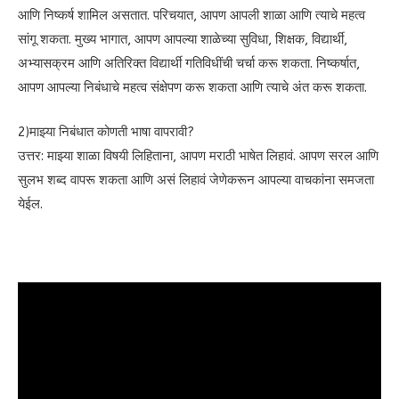
आणि निष्कर्ष शामिल असतात. परिचयात, आपण आपली शाळा आणि त्याचे महत्व
सांगू शकता. मुख्य भागात, आपण आपल्या शाळेच्या सुविधा, शिक्षक, विद्यार्थी,
अभ्यासक्रम आणि अतिरिक्त विद्यार्थी गतिविधींची चर्चा करू शकता. निष्कर्षात,
आपण आपल्या निबंधाचे महत्व संक्षेपण करू शकता आणि त्याचे अंत करू शकता.
2)माझ्या निबंधात कोणती भाषा वापरावी?
उत्तर: माझ्या शाळा विषयी लिहिताना, आपण मराठी भाषेत लिहावं. आपण सरल आणि
सुलभ शब्द वापरू शकता आणि असं लिहावं जेणेकरून आपल्या वाचकांना समजता
येईल.