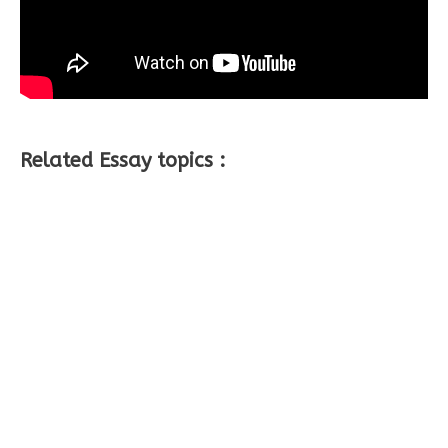
Related Essay topics :