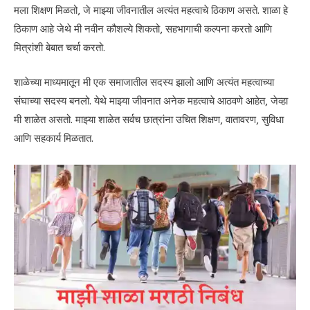
मला शिक्षण मिळतो, जे माझ्या जीवनातील अत्यंत महत्वाचे ठिकाण असते. शाळा हे
ठिकाण आहे जेथे मी नवीन कौशल्ये शिकतो, सहभागाची कल्पना करतो आणि
मित्रांशी बेबात चर्चा करतो.
शाळेच्या माध्यमातून मी एक समाजातील सदस्य झालो आणि अत्यंत महत्वाच्या
संघाच्या सदस्य बनलो. येथे माझ्या जीवनात अनेक महत्वाचे आठवणे आहेत, जेव्हा
मी शाळेत असतो. माझ्या शाळेत सर्वच छात्रांना उचित शिक्षण, वातावरण, सुविधा
आणि सहकार्य मिळतात.