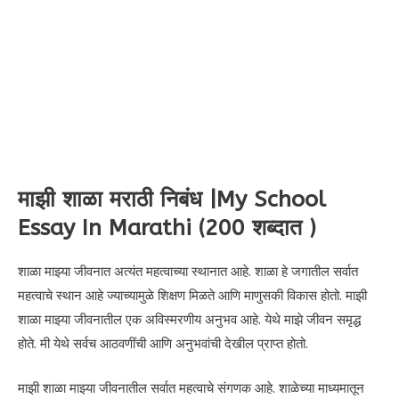
माझी शाळा मराठी निबंध |My School
Essay In Marathi (200 शब्दात )
शाळा माझ्या जीवनात अत्यंत महत्वाच्या स्थानात आहे. शाळा हे जगातील सर्वात
महत्वाचे स्थान आहे ज्याच्यामुळे शिक्षण मिळते आणि माणुसकी विकास होतो. माझी
शाळा माझ्या जीवनातील एक अविस्मरणीय अनुभव आहे. येथे माझे जीवन समृद्ध
होते. मी येथे सर्वच आठवणींची आणि अनुभवांची देखील प्राप्त होतो.
माझी शाळा माझ्या जीवनातील सर्वात महत्वाचे संगणक आहे. शाळेच्या माध्यमातून