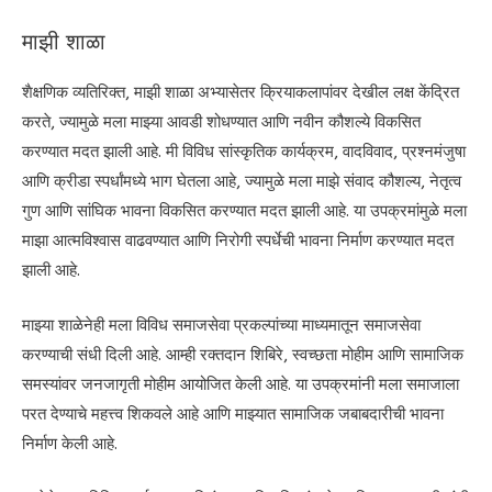
माझी शाळा
शैक्षणिक व्यतिरिक्त, माझी शाळा अभ्यासेतर क्रियाकलापांवर देखील लक्ष केंद्रित
करते, ज्यामुळे मला माझ्या आवडी शोधण्यात आणि नवीन कौशल्ये विकसित
करण्यात मदत झाली आहे. मी विविध सांस्कृतिक कार्यक्रम, वादविवाद, प्रश्नमंजुषा
आणि क्रीडा स्पर्धांमध्ये भाग घेतला आहे, ज्यामुळे मला माझे संवाद कौशल्य, नेतृत्व
गुण आणि सांघिक भावना विकसित करण्यात मदत झाली आहे. या उपक्रमांमुळे मला
माझा आत्मविश्वास वाढवण्यात आणि निरोगी स्पर्धेची भावना निर्माण करण्यात मदत
झाली आहे.
माझ्या शाळेनेही मला विविध समाजसेवा प्रकल्पांच्या माध्यमातून समाजसेवा
करण्याची संधी दिली आहे. आम्ही रक्तदान शिबिरे, स्वच्छता मोहीम आणि सामाजिक
समस्यांवर जनजागृती मोहीम आयोजित केली आहे. या उपक्रमांनी मला समाजाला
परत देण्याचे महत्त्व शिकवले आहे आणि माझ्यात सामाजिक जबाबदारीची भावना
निर्माण केली आहे.