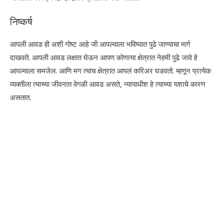
निष्कर्ष
आपली आवड ही अशी गोष्ट आहे जी आपल्याला भविष्यात पुढे जाण्याचा मार्ग
दाखवते. आपली आवड लक्षात घेऊन आपण कोणत्या क्षेत्रात नेहमी पुढे जावे हे
आपल्याला समजेल. आणि मग त्याच क्षेत्रात आपलं करिअर घडवतो. म्हणून प्रत्येक
व्यक्तीला त्याच्या जीवनात वेगळी आवड असते, न्यायाधीश हे त्याच्या यशाचे कारण
असतात.