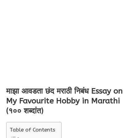
माझा आवडता छंद मराठी निबंध Essay on
My Favourite Hobby in Marathi
(१०० शब्दांत)
Table of Contents