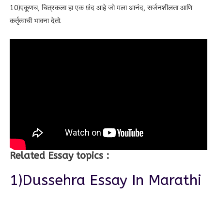
10)एकूणच, चित्रकला हा एक छंद आहे जो मला आनंद, सर्जनशीलता आणि
कर्तृत्वाची भावना देतो.
Related Essay topics :
1)Dussehra Essay In Marathi