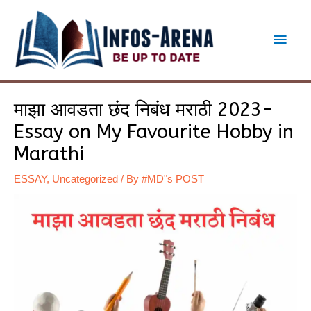
Skip
to
Main
content
Men
माझा आवडता छंद निबंध मराठी 2023-
Essay on My Favourite Hobby in
Marathi
ESSAY
,
Uncategorized
/ By
#MD"s POST