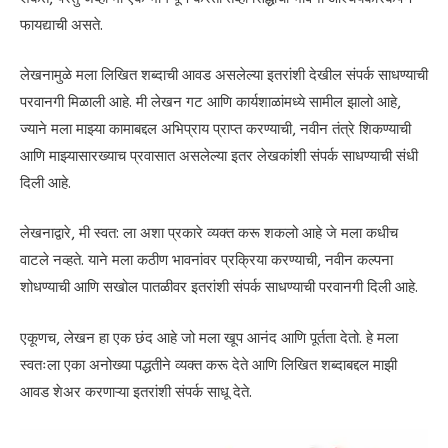
फायद्याची असते.
लेखनामुळे मला लिखित शब्दाची आवड असलेल्या इतरांशी देखील संपर्क साधण्याची
परवानगी मिळाली आहे. मी लेखन गट आणि कार्यशाळांमध्ये सामील झालो आहे,
ज्याने मला माझ्या कामाबद्दल अभिप्राय प्राप्त करण्याची, नवीन तंत्रे शिकण्याची
आणि माझ्यासारख्याच प्रवासात असलेल्या इतर लेखकांशी संपर्क साधण्याची संधी
दिली आहे.
लेखनाद्वारे, मी स्वत: ला अशा प्रकारे व्यक्त करू शकलो आहे जे मला कधीच
वाटले नव्हते. याने मला कठीण भावनांवर प्रक्रिया करण्याची, नवीन कल्पना
शोधण्याची आणि सखोल पातळीवर इतरांशी संपर्क साधण्याची परवानगी दिली आहे.
एकूणच, लेखन हा एक छंद आहे जो मला खूप आनंद आणि पूर्तता देतो. हे मला
स्वतःला एका अनोख्या पद्धतीने व्यक्त करू देते आणि लिखित शब्दाबद्दल माझी
आवड शेअर करणाऱ्या इतरांशी संपर्क साधू देते.