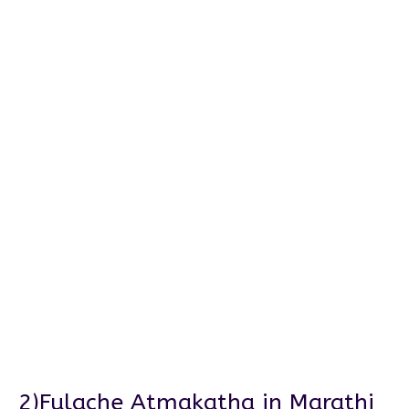
2)Fulache Atmakatha in Marathi