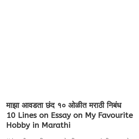
माझा आवडता छंद १० ओळीत मराठी निबंध
10 Lines on
Essay on My Favourite
Hobby in Marathi