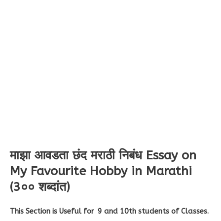
माझा आवडता छंद मराठी निबंध Essay on
My Favourite Hobby in Marathi
(3०० शब्दांत)
This Section is Useful for 9 and 10th students of Classes.