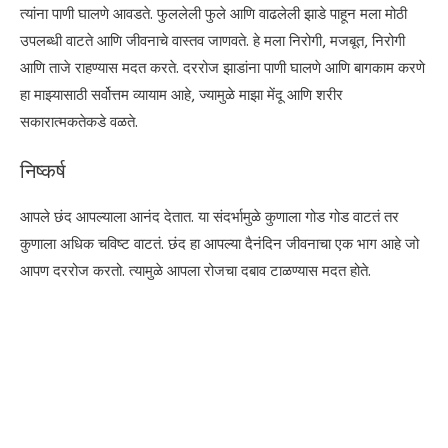
त्यांना पाणी घालणे आवडते. फुललेली फुले आणि वाढलेली झाडे पाहून मला मोठी
उपलब्धी वाटते आणि जीवनाचे वास्तव जाणवते. हे मला निरोगी, मजबूत, निरोगी
आणि ताजे राहण्यास मदत करते. दररोज झाडांना पाणी घालणे आणि बागकाम करणे
हा माझ्यासाठी सर्वोत्तम व्यायाम आहे, ज्यामुळे माझा मेंदू आणि शरीर
सकारात्मकतेकडे वळते.
निष्कर्ष
आपले छंद आपल्याला आनंद देतात. या संदर्भामुळे कुणाला गोड गोड वाटतं तर
कुणाला अधिक चविष्ट वाटतं. छंद हा आपल्या दैनंदिन जीवनाचा एक भाग आहे जो
आपण दररोज करतो. त्यामुळे आपला रोजचा दबाव टाळण्यास मदत होते.