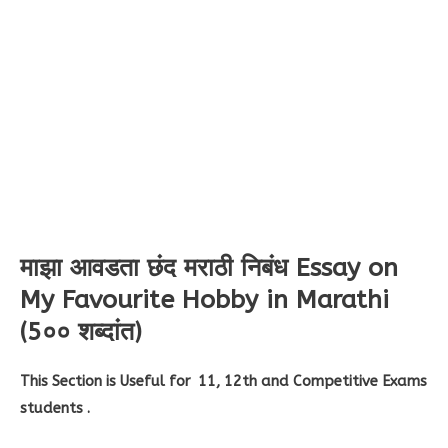
माझा आवडता छंद मराठी निबंध Essay on
My Favourite Hobby in Marathi
(5०० शब्दांत)
This Section is Useful for 11, 12th and Competitive Exams
students .