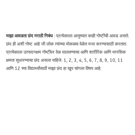
माझा आवडता छंद मराठी निबंध
: प्रत्येकाला आयुष्यात काही गोष्टींची आवड असते.
छंद ही अशी गोष्ट आहे जी लोक त्यांच्या मोकळ्या वेळेत मजा करण्यासाठी करतात.
प्रत्येकाला उत्पादनक्षम गोष्टींवर वेळ घालवण्याचा आणि शारीरिक आणि मानसिक
क्षमता सुधारण्याचा छंद असला पाहिजे. 1, 2, 3, 4, 5, 6, 7, 8, 9, 10, 11
आणि 12 च्या विद्यार्थ्यांसाठी माझा छंद हा खूप चांगला विषय आहे.