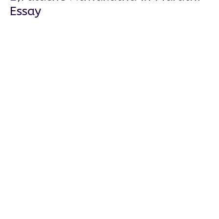
Essay