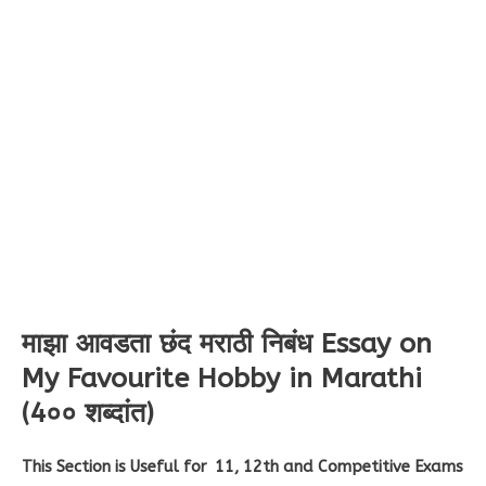
माझा आवडता छंद मराठी निबंध Essay on
My Favourite Hobby in Marathi
(4०० शब्दांत)
This Section is Useful for 11, 12th and Competitive Exams